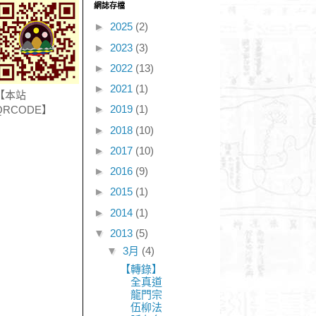
網誌存檔
►
2025
(2)
►
2023
(3)
►
2022
(13)
►
2021
(1)
【本站
►
2019
(1)
QRCODE】
►
2018
(10)
►
2017
(10)
►
2016
(9)
►
2015
(1)
►
2014
(1)
▼
2013
(5)
▼
3月
(4)
【轉錄】
全真道
龍門宗
伍柳法