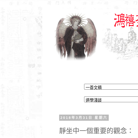
2018年3月31日 星期六
靜坐中一個重要的觀念：