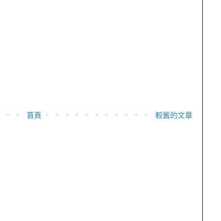
首頁
較舊的文章