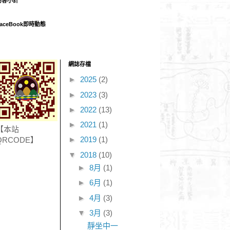
訪客小計
aceBook即時動態
網誌存檔
►
2025
(2)
►
2023
(3)
►
2022
(13)
►
2021
(1)
【本站
►
2019
(1)
QRCODE】
▼
2018
(10)
►
8月
(1)
►
6月
(1)
►
4月
(3)
▼
3月
(3)
靜坐中一