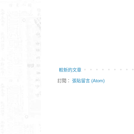
較新的文章
訂閱：
張貼留言 (Atom)