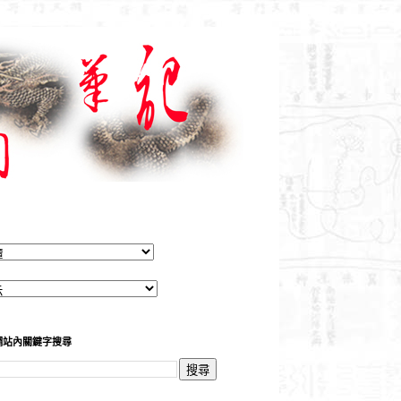
網站內關鍵字搜尋